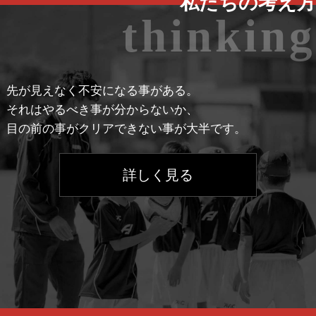
私たちの考え方
thinking
先が見えなく不安になる事がある。
それはやるべき事が分からないか、
目の前の事がクリアできない事が大半です。
詳しく見る