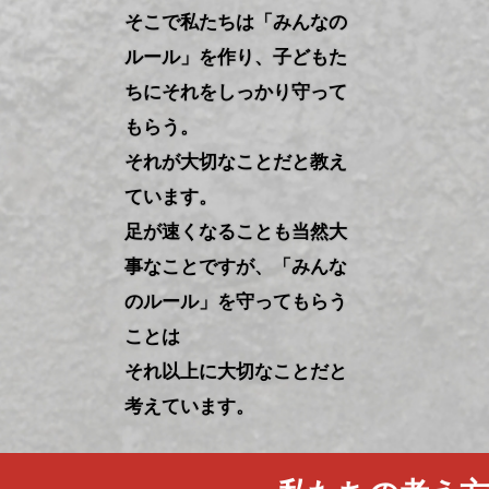
そこで私たちは「みんなの
ルール」を作り、子どもた
ちにそれをしっかり守って
もらう。
それが大切なことだと教え
ています。
足が速くなることも当然大
事なことですが、「みんな
のルール」を守ってもらう
ことは
それ以上に大切なことだと
考えています。