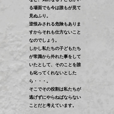
る場面でも今は誰もが見て
見ぬふり。
逆恨みされる危険もありま
すからそれも仕方ないこと
なのでしょう。
しかし私たちの子どもたち
が常識から外れた事をして
いたとして、そのことを誰
も叱ってくれないとした
ら・・・。
そこでその役割は私たちが
逃げずにやらねばならない
ことだと考えています。