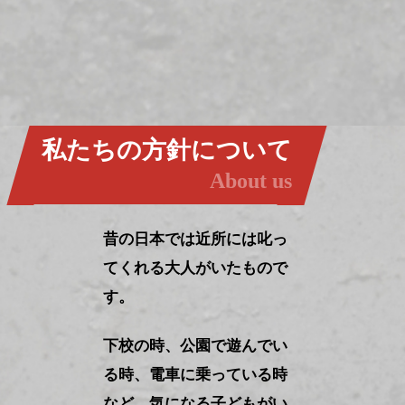
私たちの方針について
About us
昔の日本では近所には叱っ
てくれる大人がいたもので
す。
下校の時、公園で遊んでい
る時、電車に乗っている時
など、気になる子どもがい