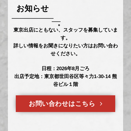
お知らせ
東京出店にともない、スタッフを募集していま
す。
詳しい情報をお聞きになりたい方はお問い合わ
せください。
日程：2026年8月ごろ
出店予定地：東京都世田谷区等々力1-30-14 熊
谷ビル１階
お問い合わせはこちら